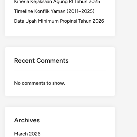
Kinerja Kejaksaan Agung RI Tahun 2025
Timeline Konflik Yaman (2011–2025)
Data Upah Minimum Propinsi Tahun 2026
Recent Comments
No comments to show.
Archives
March 2026