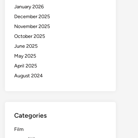
January 2026
December 2025
November 2025
October 2025
June 2025
May 2025
April 2025
August 2024
Categories
Film